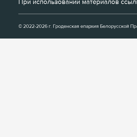
При использовании материалов ссылк
© 2022-2026 г. Гроденская епархия Белорусской П