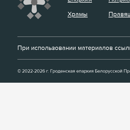
Храмы
Правящ
При использовании материалов ссылк
© 2022-2026 г. Гроденская епархия Белорусской П