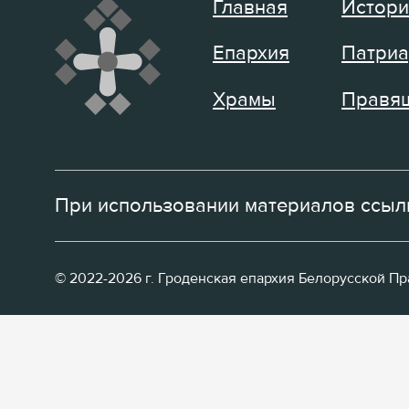
Главная
Истори
Епархия
Патриа
Храмы
Правящ
При использовании материалов ссылк
© 2022-2026 г. Гроденская епархия Белорусской П