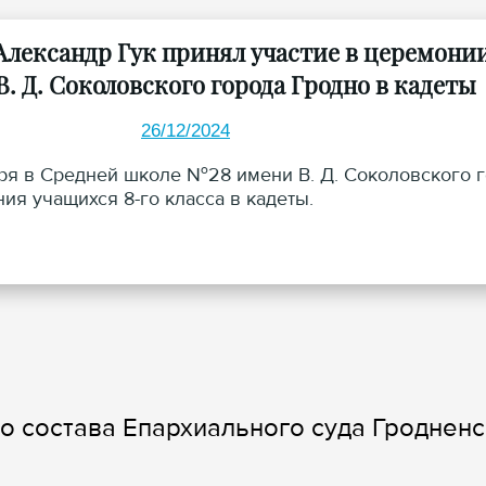
Александр Гук принял участие в церемон
. Д. Соколовского города Гродно в кадеты
26/12/2024
ря в Средней школе №28 имени В. Д. Соколовского 
ия учащихся 8-го класса в кадеты.
 состава Епархиального суда Гродненс