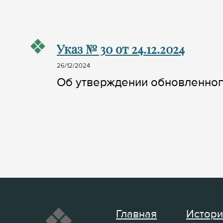
Указ № 30 от 24.12.2024
26/12/2024
Об утверждении обновленного
Главная
Истори