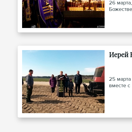
26 марта
Божестве
Иерей 
25 марта
вместе с