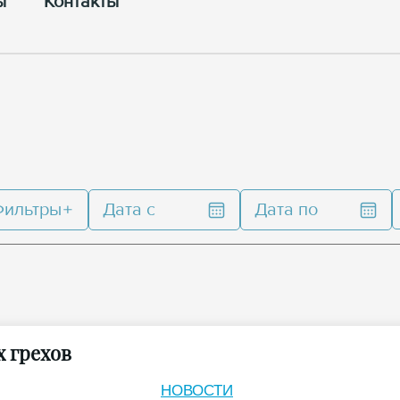
ы
Контакты
Фильтры
Дата с
Дата по
 грехов
НОВОСТИ