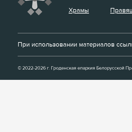
Храмы
Правящ
При использовании материалов ссылк
© 2022-2026 г. Гроденская епархия Белорусской П