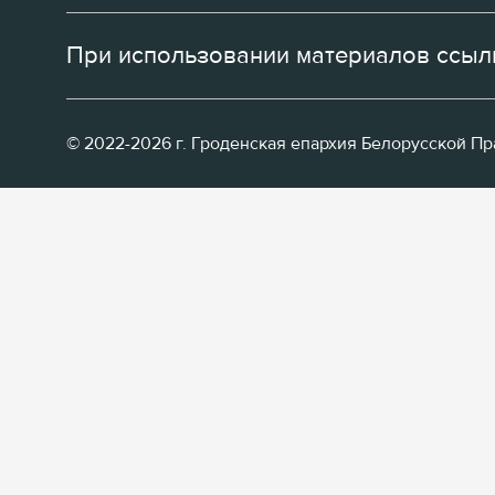
При использовании материалов ссылк
© 2022-2026 г. Гроденская епархия Белорусской П