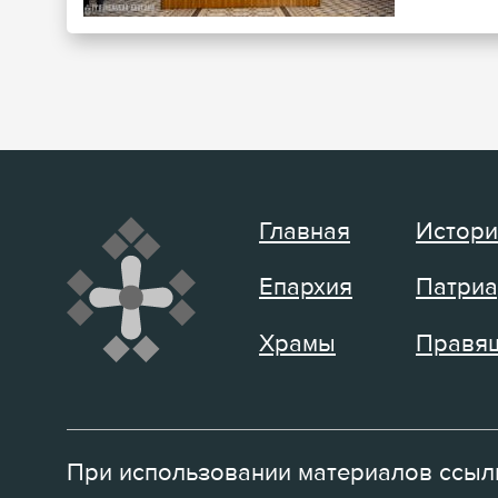
Главная
Истори
Епархия
Патриа
Храмы
Правящ
При использовании материалов ссылк