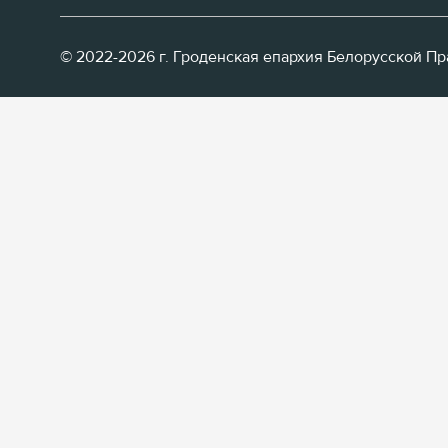
© 2022-2026 г. Гроденская епархия Белорусской П