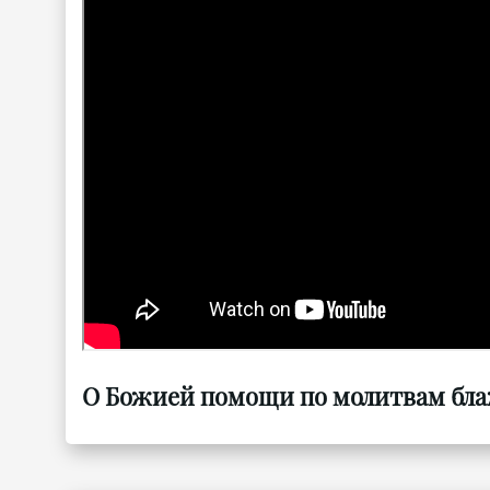
О Божией помощи по молитвам бла