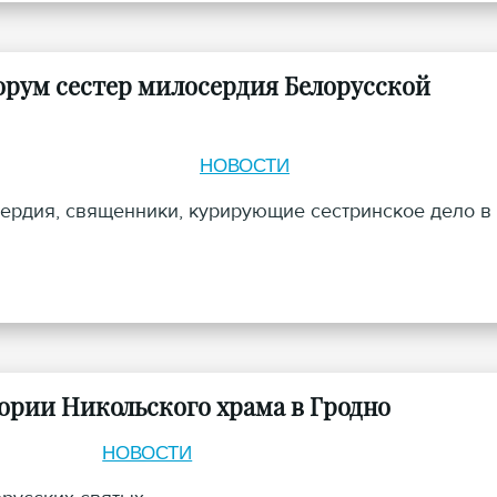
орум сестер милосердия Белорусской
НОВОСТИ
сердия, священники, курирующие сестринское дело в
ории Никольского храма в Гродно
НОВОСТИ