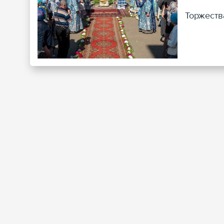
Торжеств