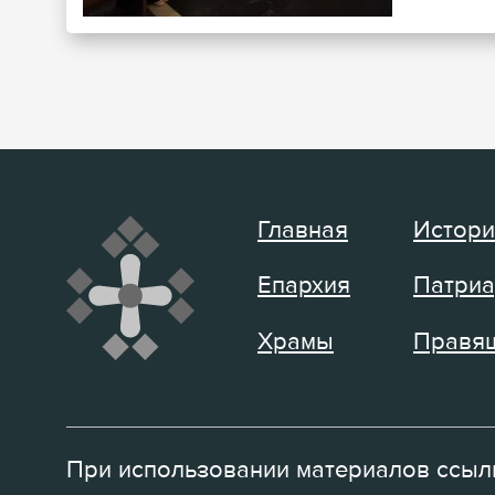
Главная
Истори
Епархия
Патриа
Храмы
Правящ
При использовании материалов ссылк