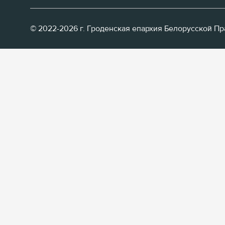
© 2022-2026 г. Гроденская епархия Белорусской П