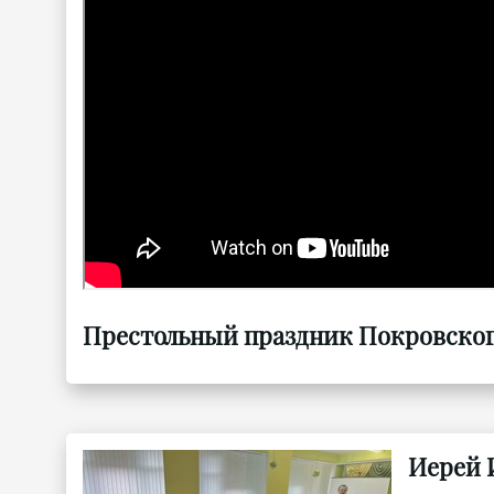
Престольный праздник Покровского 
Иерей 