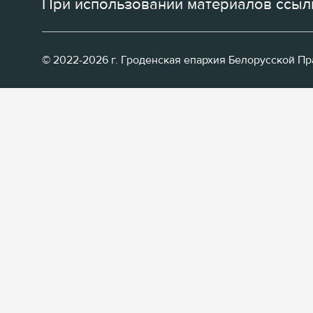
При использовании материалов ссылк
© 2022-2026 г. Гроденская епархия Белорусской П