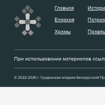
Главная
Истори
Епархия
Патриа
Храмы
Правящ
При использовании материалов ссылк
© 2022-2026 г. Гроденская епархия Белорусской П