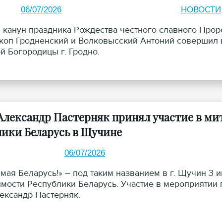
06/07/2026
НОВОСТИ
в канун праздника Рождества честного славного Прор
коп Гродненский и Волковысский Антоний совершил
й Богородицы г. Гродно.
Александр Пастерняк принял участие в ми
лики Беларусь в Щучине
06/07/2026
, мая Беларусь!» – под таким названием в г. Щучин 
мости Республики Беларусь. Участие в мероприятии
ександр Пастерняк.