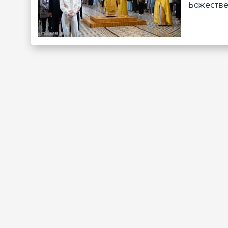
Божестве