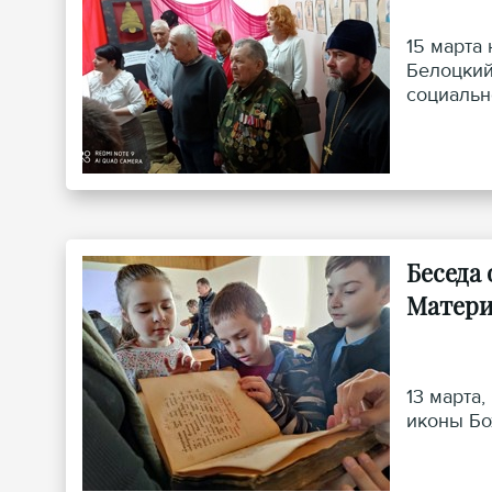
15 марта
Белоцкий
социальн
Беседа
Матери
13 марта
иконы Бо