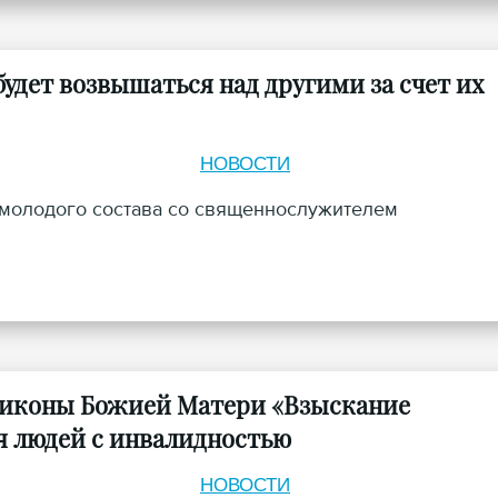
удет возвышаться над другими за счет их
НОВОСТИ
 молодого состава со священнослужителем
а иконы Божией Матери «Взыскание
я людей с инвалидностью
НОВОСТИ