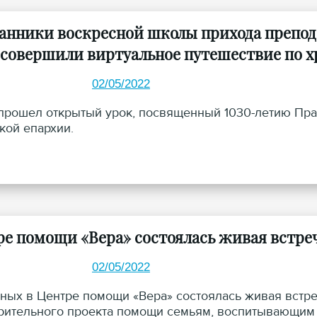
анники воскресной школы прихода препо
 совершили виртуальное путешествие по х
02/05/2022
прошел открытый урок, посвященный 1030-летию Пра
кой епархии.
ре помощи «Вера» состоялась живая встре
02/05/2022
ных в Центре помощи «Вера» состоялась живая встре
рительного проекта помощи семьям, воспитывающим 