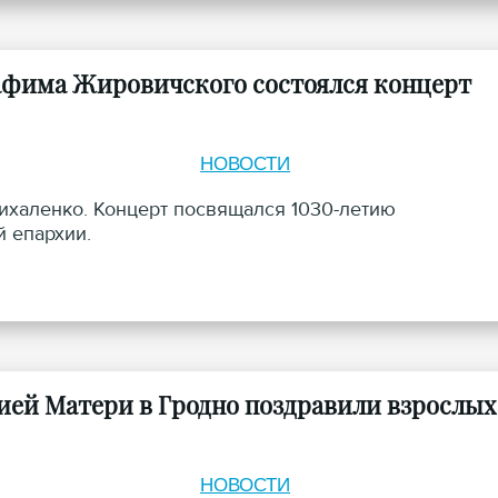
афима Жировичского состоялся концерт
НОВОСТИ
ихаленко. Концерт посвящался 1030-летию
 епархии.
ей Матери в Гродно поздравили взрослых
НОВОСТИ