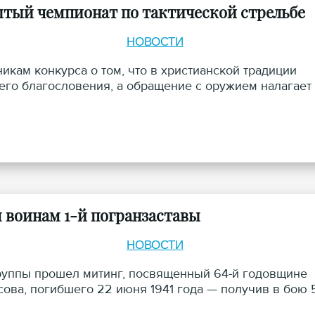
ытый чемпионат по тактической стрельбе
НОВОСТИ
икам конкурса о том, что в христианской традиции
его благословения, а обращение с оружием налагает
 воинам 1-й погранзаставы
НОВОСТИ
 группы прошел митинг, посвященный 64-й годовщине
ова, погибшего 22 июня 1941 года — получив в бою 