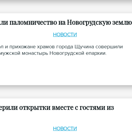
ли паломничество на Новогрудскую землю
НОВОСТИ
ол и прихожане храмов города Щучина совершили
мужской монастырь Новогрудской епархии.
ерили открытки вместе с гостями из
НОВОСТИ