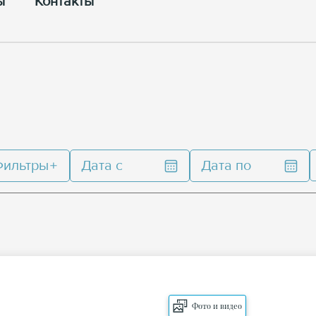
ы
Контакты
Фильтры
Дата с
Дата по
Фото и видео