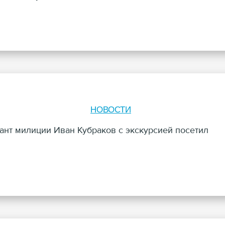
НОВОСТИ
ант милиции Иван Кубраков с экскурсией посетил