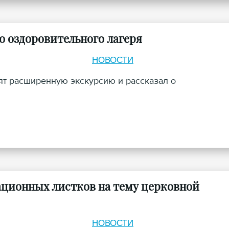
о оздоровительного лагеря
НОВОСТИ
ят расширенную экскурсию и рассказал о
ционных листков на тему церковной
НОВОСТИ