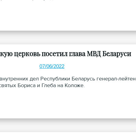
кую церковь посетил глава МВД Беларуси
07/06/2022
внутренних дел Республики Беларусь генерал-лейтен
святых Бориса и Глеба на Коложе.