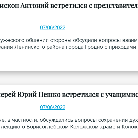
ископ Антоний встретился с представите
07/06/2022
ружеского общения стороны обсудили вопросы взаим
ания Ленинского района города Гродно с приходами 
ерей Юрий Пешко встретился с учащимис
07/06/2022
че, в частности, обсуждались вопросы сохранения ду
 лекцию о Борисоглебском Коложском храме и Колож