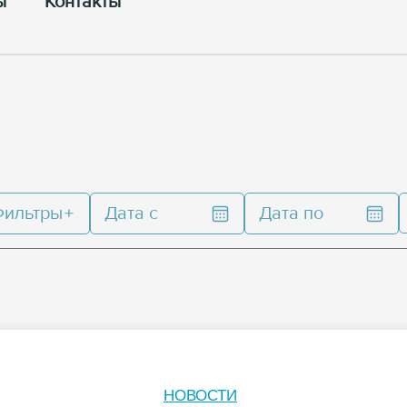
ы
Контакты
Фильтры
Дата с
Дата по
НОВОСТИ