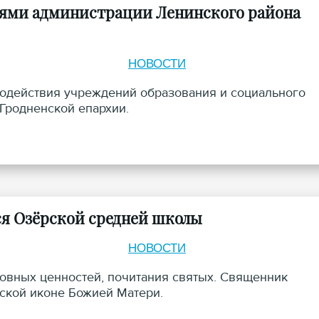
лями администрации Ленинского района
НОВОСТИ
одействия учреждений образования и социального
Гродненской епархии.
я Озёрской средней школы
НОВОСТИ
ховных ценностей, почитания святых. Священник
ской иконе Божией Матери.