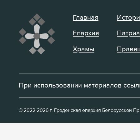
Главная
Истори
Епархия
Патриа
Храмы
Правящ
При использовании материалов ссылк
© 2022-2026 г. Гроденская епархия Белорусской П