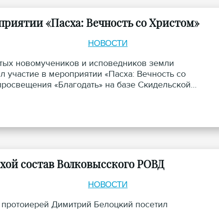
приятии «Пасха: Вечность со Христом»
НОВОСТИ
вятых новомучеников и исповедников земли
 участие в мероприятии «Пасха: Вечность со
 просвещения «Благодать» на базе Скидельской
хой состав Волковысского РОВД
НОВОСТИ
 протоиерей Димитрий Белоцкий посетил