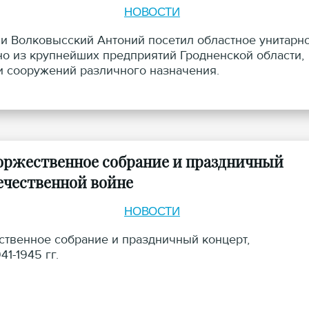
НОВОСТИ
 и Волковысский Антоний посетил областное унитарн
но из крупнейших предприятий Гродненской области,
и сооружений различного назначения.
торжественное собрание и праздничный
ечественной войне
НОВОСТИ
ственное собрание и праздничный концерт,
1-1945 гг.