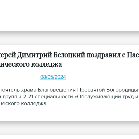
ерей Димитрий Белоцкий поздравил с Пас
гического колледжа
08/05/2024
стоятель храма Благовещения Пресвятой Богородицы
в группы 2-21 специальности «Обслуживающий труд и
ческого колледжа.