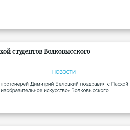
хой студентов Волковысского
НОВОСТИ
 протоиерей Димитрий Белоцкий поздравил с Пасхой
 изобразительное искусство» Волковысского