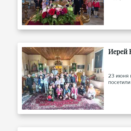
Иерей 
23 июня 
посетили