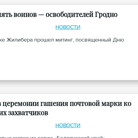
ять воинов — освободителей Гродно
НОВОСТИ
арке Жилибера прошел митинг, посвященный Дню
в церемонии гашения почтовой марки ко
их захватчиков
НОВОСТИ