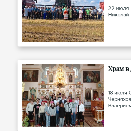
22 июля 
Николай 
Храм в
18 июля 
Черняхов
Валерием