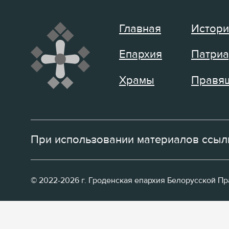
Главная
Истори
Епархия
Патриа
Храмы
Правящ
При использовании материалов ссылк
© 2022-2026 г. Гроденская епархия Белорусской П