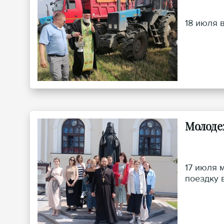
18 июля 
Молоде
17 июля 
поездку 