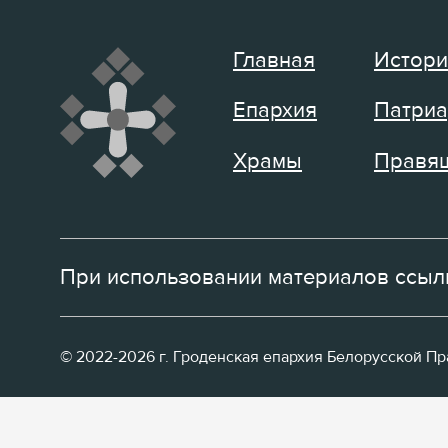
Главная
Истори
Епархия
Патриа
Храмы
Правящ
При использовании материалов ссылк
© 2022-2026 г. Гроденская епархия Белорусской П