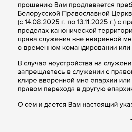
прошению Вам продлевается преб
Белорусской Православной Церкви
(с 14.08.2025 г. по 13.11.2025 г.) 
пределах канонической территори
права служения вне вверенной мн
о временном командировании или 
В случае неустройства на служени
запрещаетесь в служении с право
клире вверенной мне епархии или
правом перехода в другую епархи
О сем и дается Вам настоящий ука